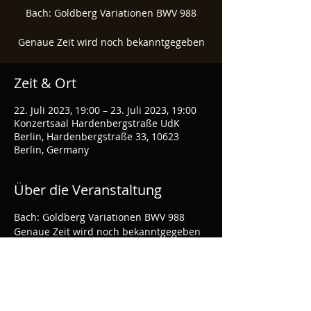
Bach: Goldberg Variationen BWV 988
Genaue Zeit wird noch bekanntgegeben
Zeit & Ort
22. Juli 2023, 19:00 – 23. Juli 2023, 19:00
Konzertsaal Hardenbergstraße UdK
Berlin, Hardenbergstraße 33, 10623
Berlin, Germany
Über die Veranstaltung
Bach: Goldberg Variationen BWV 988
Genaue Zeit wird noch bekanntgegeben
Eintritt frei