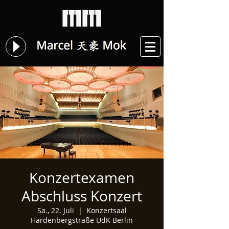
Konzertexamen
Abschluss Konzert
Sa., 22. Juli
  |  
Konzertsaal
Hardenbergstraße UdK Berlin