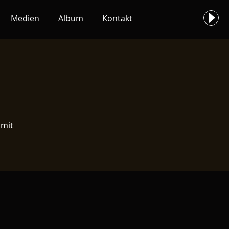
Medien
Album
Kontakt
 mit