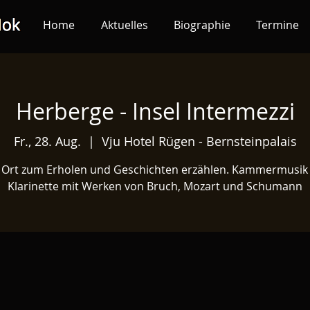
Home
Aktuelles
Biographie
Termine
Herberge - Insel Intermezzi
Fr., 28. Aug.
  |  
Vju Hotel Rügen - Bernsteinpalais
 Ort zum Erholen und Geschichten erzählen. Kammermusik
Klarinette mit Werken von Bruch, Mozart und Schumann