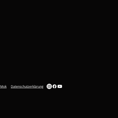
 Mok
Datenschutzerklärung