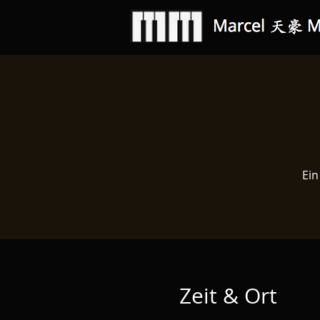
Ein
Zeit & Ort