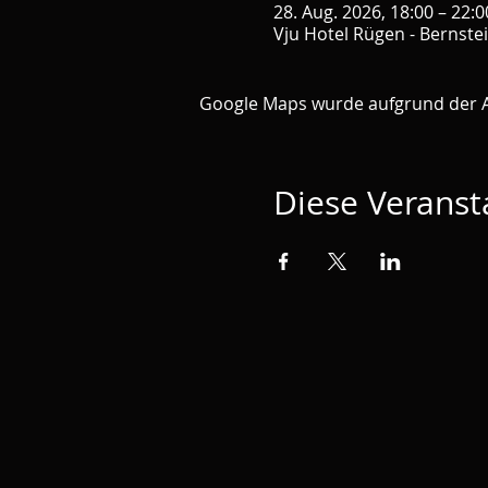
28. Aug. 2026, 18:00 – 22:0
Vju Hotel Rügen - Bernste
Google Maps wurde aufgrund der Ana
Diese Veransta