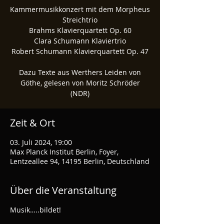
Kammermusikkonzert mit dem Morpheus
Streichtrio
Brahms Klavierquartett Op. 60
Clara Schumann Klaviertrio
Robert Schumann Klavierquartett Op. 47
Dazu Texte aus Werthers Leiden von
Göthe, gelesen von Moritz Schröder
(NDR)
Zeit & Ort
03. Juli 2024, 19:00
Max Planck Institut Berlin, Foyer,
Lentzeallee 94, 14195 Berlin, Deutschland
Über die Veranstaltung
Musik…..bildet!