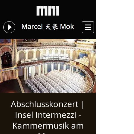
Abschlusskonzert |
Insel Intermezzi -
Kammermusik am